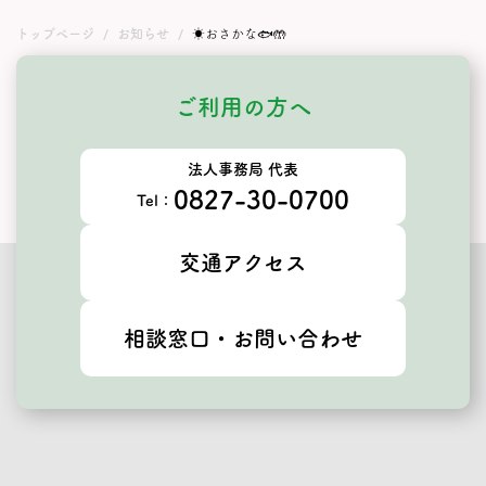
トップページ
お知らせ
☀️おさかな🐟🤲
ご利用の方へ
法人事務局 代表
0827-30-0700
Tel：
交通アクセス
相談窓口・お問い合わせ