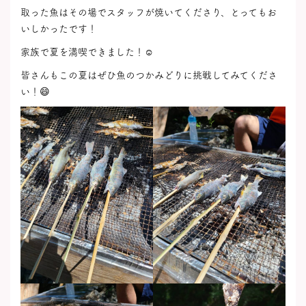
取った魚はその場でスタッフが焼いてくださり、とってもお
いしかったです！
家族で夏を満喫できました！☺️
皆さんもこの夏はぜひ魚のつかみどりに挑戦してみてくださ
い！😄