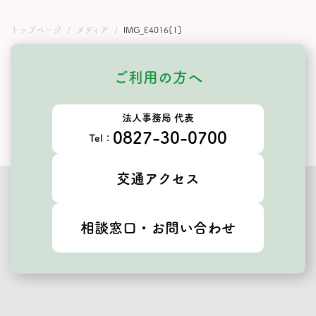
トップページ
メディア
IMG_E4016[1]
ご利用の方へ
法人事務局 代表
0827-30-0700
Tel：
交通アクセス
相談窓口・お問い合わせ