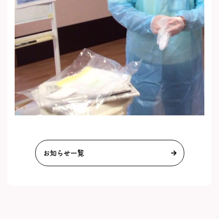
お知らせ一覧