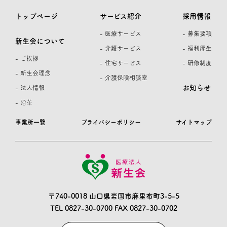
トップページ
サービス紹介
採用情報
- 医療サービス
- 募集要項
新生会について
- 介護サービス
- 福利厚生
- ご挨拶
- 住宅サービス
- 研修制度
- 新生会理念
- 介護保険相談室
お知らせ
- 法人情報
- 沿革
事業所一覧
プライバシーポリシー
サイトマップ
〒740-0018 山口県岩国市麻里布町3-5-5
TEL 0827-30-0700
FAX 0827-30-0702