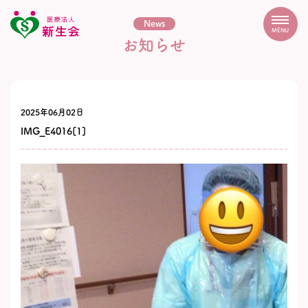
News
MENU
お知らせ
2025年06月02日
IMG_E4016[1]