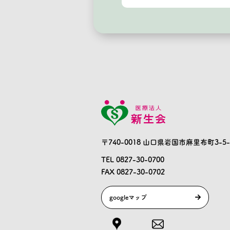
〒740-0018 山口県岩国市麻里布町3-5-
TEL 0827-30-0700
FAX 0827-30-0702
googleマップ