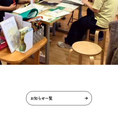
お知らせ一覧