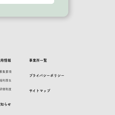
採用情報
事業所一覧
 募集要項
プライバシーポリシー
 福利厚生
 研修制度
サイトマップ
お知らせ