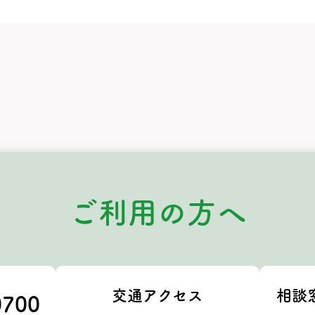
ご利用の方へ
交通アクセス
相談
0700