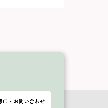
窓口・お問い合わせ