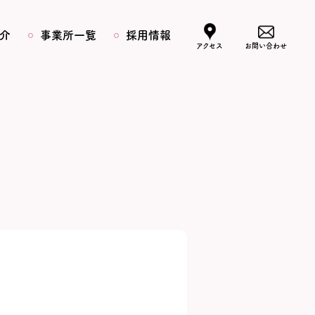
介
事業所一覧
採用情報
アクセス
お問い合わせ