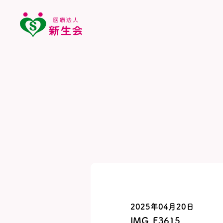
2025年04月20日
IMG_E3615