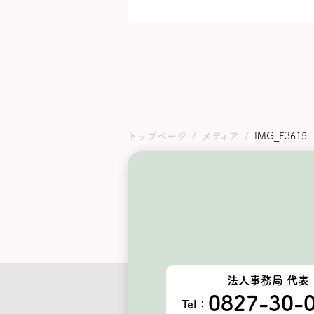
トップページ
メディア
IMG_E3615
法人事務局 代表
0827-30-
Tel：