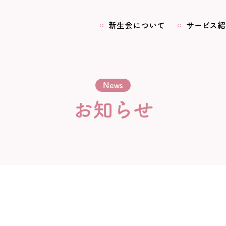
新生会について
サービス紹
News
お知らせ