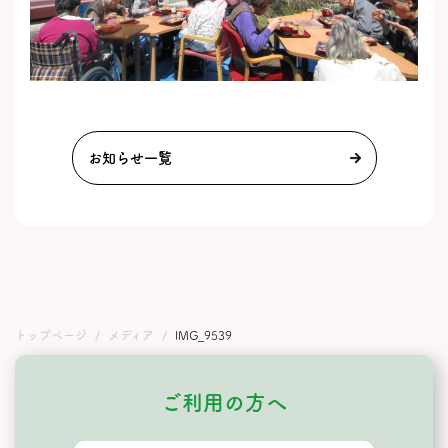
お知らせ一覧
トップページ
メディア
IMG_9539
ご利用の方へ