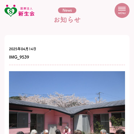
News
MENU
お知らせ
2025年04月14日
IMG_9539