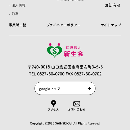
お知らせ
- 法人情報
- 沿革
事業所一覧
プライバシーポリシー
サイトマップ
〒740-0018 山口県岩国市麻里布町3-5-5
TEL 0827-30-0700
FAX 0827-30-0702
googleマップ
アクセス
お問い合わせ
Copyright ©2025 SHINSEIKAI. All Rights Reserved.