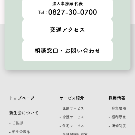
法人事務局 代表
0827-30-0700
Tel：
交通アクセス
相談窓口・お問い合わせ
トップページ
サービス紹介
採用情報
- 医療サービス
- 募集要項
新生会について
- 介護サービス
- 福利厚生
- ご挨拶
- 住宅サービス
- 研修制度
- 新生会理念
- 介護保険相談室