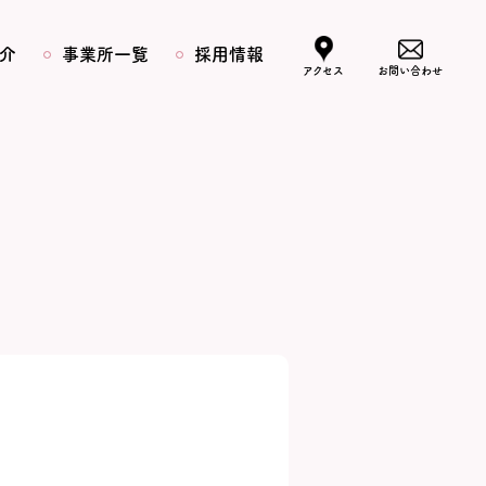
介
事業所一覧
採用情報
アクセス
お問い合わせ