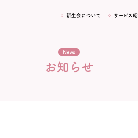
新生会について
サービス紹
News
お知らせ