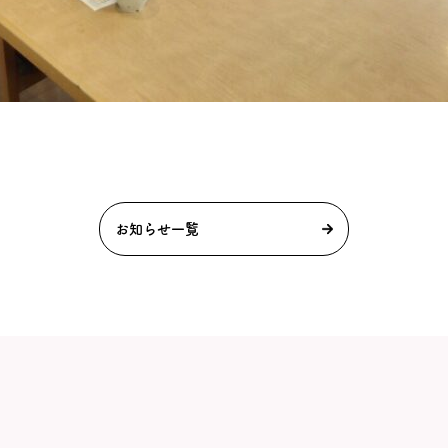
お知らせ一覧