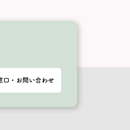
窓口・お問い合わせ