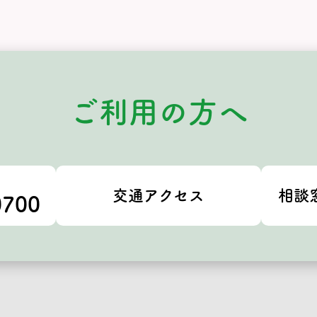
ご利用の方へ
交通アクセス
相談
0700