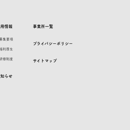
採用情報
事業所一覧
 募集要項
プライバシーポリシー
 福利厚生
 研修制度
サイトマップ
お知らせ