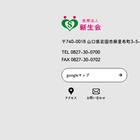
〒740-0018 山口県岩国市麻里布町3-5-
TEL 0827-30-0700
FAX 0827-30-0702
googleマップ
アクセス
お問い合わせ