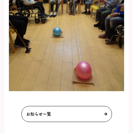
お知らせ一覧