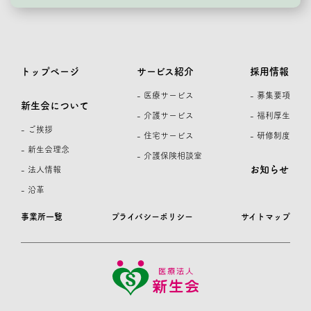
トップページ
サービス紹介
採用情報
- 医療サービス
- 募集要項
新生会について
- 介護サービス
- 福利厚生
- ご挨拶
- 住宅サービス
- 研修制度
- 新生会理念
- 介護保険相談室
お知らせ
- 法人情報
- 沿革
事業所一覧
プライバシーポリシー
サイトマップ