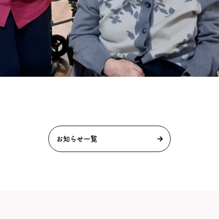
お知らせ一覧