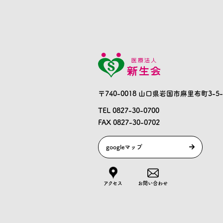
〒740-0018 山口県岩国市麻里布町3-5-
TEL 0827-30-0700
FAX 0827-30-0702
googleマップ
アクセス
お問い合わせ