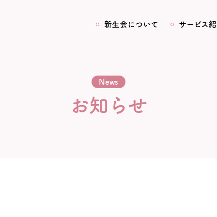
新生会について
サービス紹
News
お知らせ