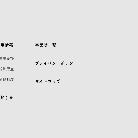
採用情報
事業所一覧
 募集要項
プライバシーポリシー
 福利厚生
 研修制度
サイトマップ
お知らせ