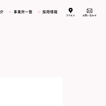
介
事業所一覧
採用情報
アクセス
お問い合わせ