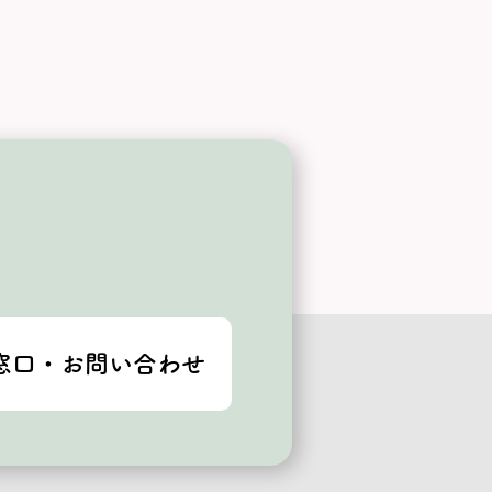
窓口・お問い合わせ