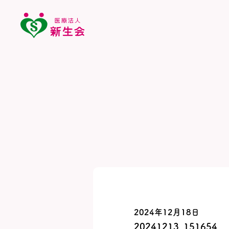
2024年12月18日
20241213_151654