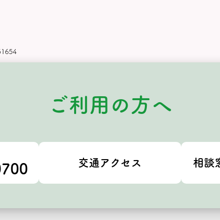
51654
ご利用の方へ
交通アクセス
相談
0700