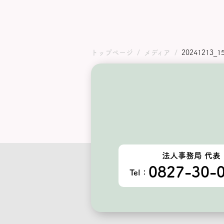
トップページ
メディア
20241213_1
法人事務局 代表
0827-30-
Tel：