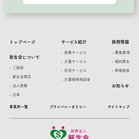
トップページ
サービス紹介
採用情報
- 医療サービス
- 募集要項
新生会について
- 介護サービス
- 福利厚生
- ご挨拶
- 住宅サービス
- 研修制度
- 新生会理念
- 介護保険相談室
お知らせ
- 法人情報
- 沿革
事業所一覧
プライバシーポリシー
サイトマップ