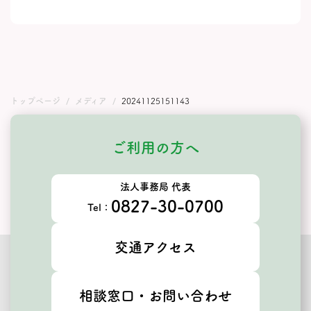
トップページ
メディア
20241125151143
ご利用の方へ
法人事務局 代表
0827-30-0700
Tel：
交通アクセス
相談窓口・お問い合わせ