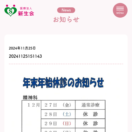
News
MENU
お知らせ
2024年11月25日
20241125151143