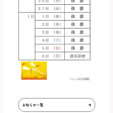
お知らせ一覧