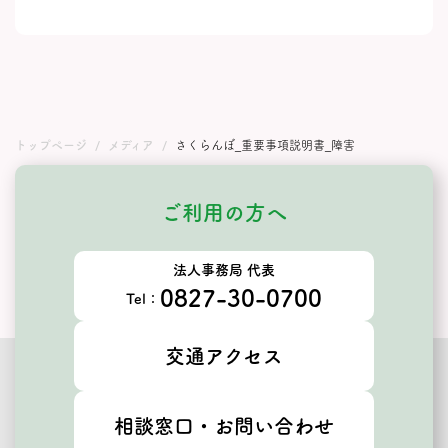
トップページ
メディア
さくらんぼ_重要事項説明書_障害
ご利用の方へ
法人事務局 代表
0827-30-0700
Tel：
交通アクセス
相談窓口・お問い合わせ