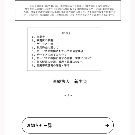
お知らせ一覧