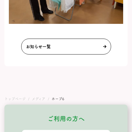
お知らせ一覧
トップページ
メディア
ホープ6
ご利用の方へ