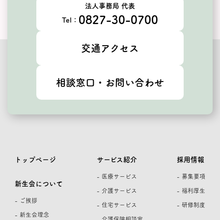
法人事務局 代表
0827-30-0700
Tel：
交通アクセス
相談窓口・お問い合わせ
トップページ
サービス紹介
採用情報
- 医療サービス
- 募集要項
新生会について
- 介護サービス
- 福利厚生
- ご挨拶
- 住宅サービス
- 研修制度
- 新生会理念
- 介護保険相談室