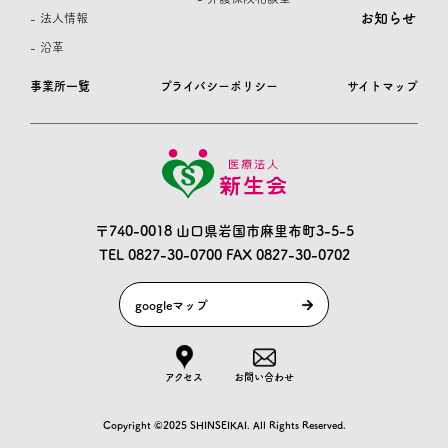
お知らせ
- 法人情報
- 沿革
事業所一覧
プライバシーポリシー
サイトマップ
〒740-0018 山口県岩国市麻里布町3-5-5
TEL 0827-30-0700
FAX 0827-30-0702
googleマップ
アクセス
お問い合わせ
Copyright ©2025 SHINSEIKAI. All Rights Reserved.