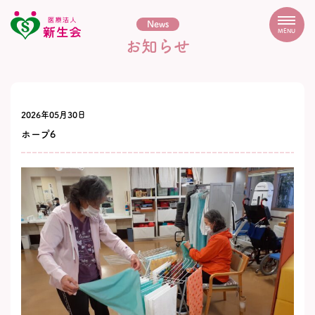
News
MENU
お知らせ
2026年05月30日
ホープ6