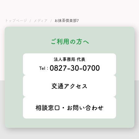
トップページ
メディア
お抹茶倶楽部7
ご利用の方へ
法人事務局 代表
0827-30-0700
Tel：
交通アクセス
相談窓口・お問い合わせ