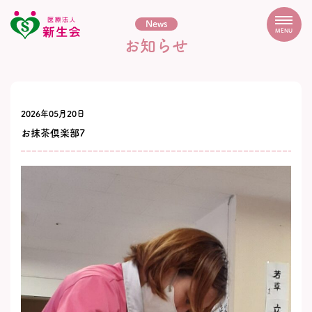
News
MENU
お知らせ
2026年05月20日
お抹茶倶楽部7