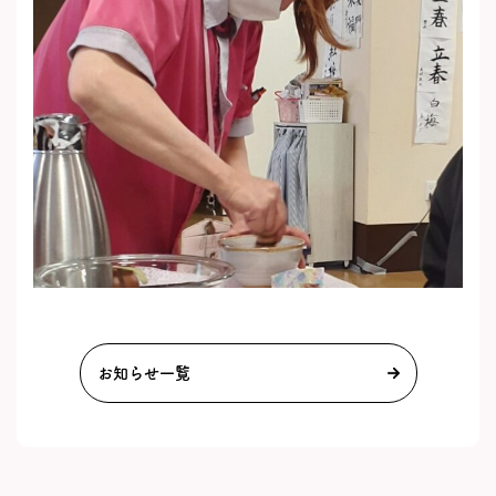
お知らせ一覧