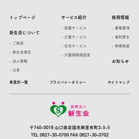
トップページ
サービス紹介
採用情報
- 医療サービス
- 募集要項
新生会について
- 介護サービス
- 福利厚生
- ご挨拶
- 住宅サービス
- 研修制度
- 新生会理念
- 介護保険相談室
お知らせ
- 法人情報
- 沿革
事業所一覧
プライバシーポリシー
サイトマップ
〒740-0018 山口県岩国市麻里布町3-5-5
TEL 0827-30-0700
FAX 0827-30-0702