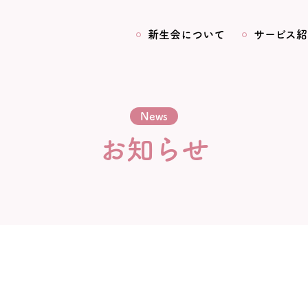
新生会について
サービス紹
News
お知らせ