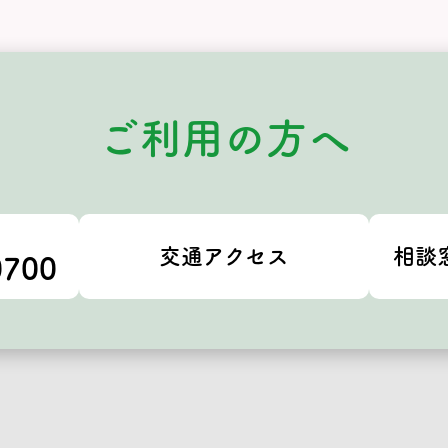
ご利用の方へ
交通アクセス
相談
0700