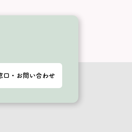
窓口・お問い合わせ