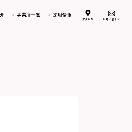
介
事業所一覧
採用情報
アクセス
お問い合わせ