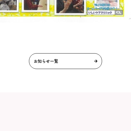
お知らせ一覧