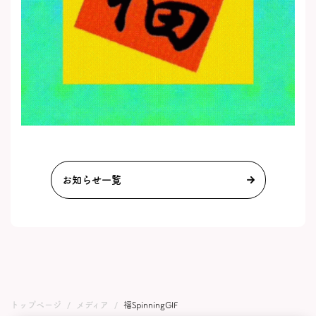
お知らせ一覧
トップページ
メディア
福SpinningGIF