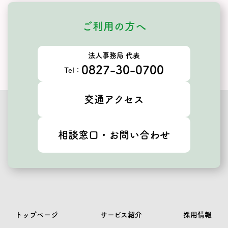
ご利用の方へ
法人事務局 代表
0827-30-0700
Tel：
交通アクセス
相談窓口・お問い合わせ
トップページ
サービス紹介
採用情報