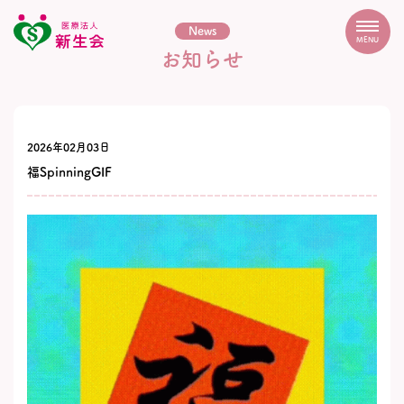
News
MENU
お知らせ
2026年02月03日
福SpinningGIF