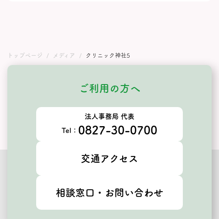
トップページ
メディア
クリニック神社5
ご利用の方へ
法人事務局 代表
0827-30-0700
Tel：
交通アクセス
相談窓口・お問い合わせ