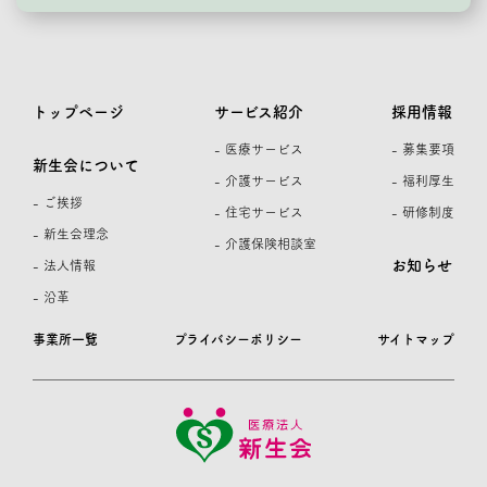
トップページ
サービス紹介
採用情報
- 医療サービス
- 募集要項
新生会について
- 介護サービス
- 福利厚生
- ご挨拶
- 住宅サービス
- 研修制度
- 新生会理念
- 介護保険相談室
お知らせ
- 法人情報
- 沿革
事業所一覧
プライバシーポリシー
サイトマップ