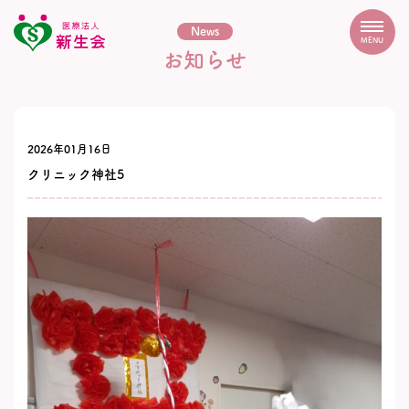
News
MENU
お知らせ
2026年01月16日
クリニック神社5