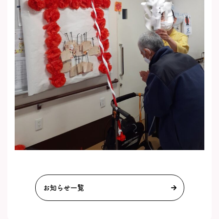
お知らせ一覧