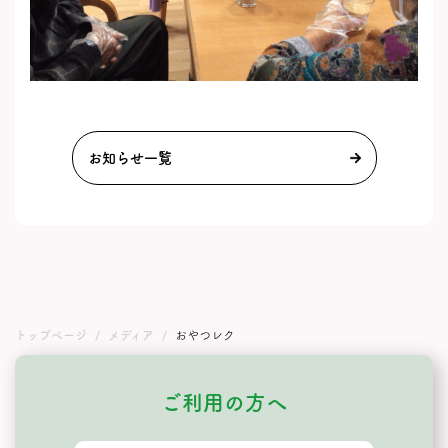
お知らせ一覧
トップページ
メディア
おやつレク
ご利用の方へ