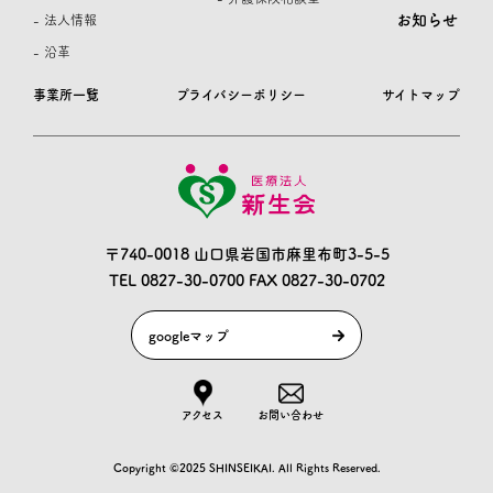
お知らせ
- 法人情報
- 沿革
事業所一覧
プライバシーポリシー
サイトマップ
〒740-0018 山口県岩国市麻里布町3-5-5
TEL 0827-30-0700
FAX 0827-30-0702
googleマップ
アクセス
お問い合わせ
Copyright ©2025 SHINSEIKAI. All Rights Reserved.