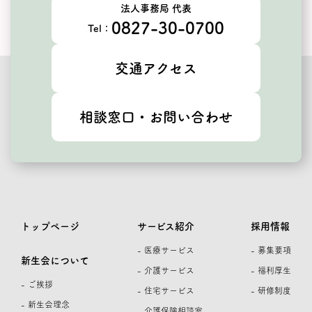
法人事務局 代表
0827-30-0700
Tel：
交通アクセス
相談窓口・お問い合わせ
トップページ
サービス紹介
採用情報
- 医療サービス
- 募集要項
新生会について
- 介護サービス
- 福利厚生
- ご挨拶
- 住宅サービス
- 研修制度
- 新生会理念
- 介護保険相談室