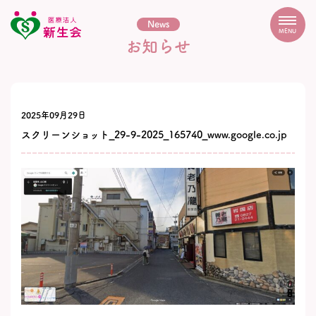
News
MENU
お知らせ
2025年09月29日
スクリーンショット_29-9-2025_165740_www.google.co.jp