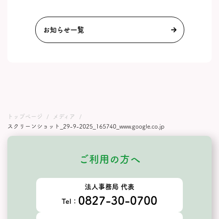
お知らせ一覧
トップページ
メディア
スクリーンショット_29-9-2025_165740_www.google.co.jp
ご利用の方へ
法人事務局 代表
0827-30-0700
Tel：