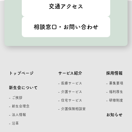
交通アクセス
相談窓口・お問い合わせ
トップページ
サービス紹介
採用情報
- 医療サービス
- 募集要項
新生会について
- 介護サービス
- 福利厚生
- ご挨拶
- 住宅サービス
- 研修制度
- 新生会理念
- 介護保険相談室
お知らせ
- 法人情報
- 沿革