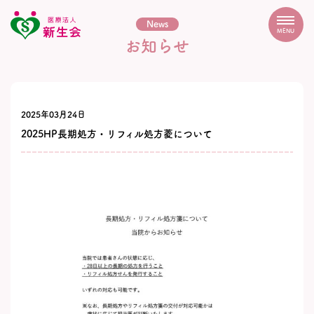
News
MENU
お知らせ
2025年03月24日
2025HP長期処方・リフィル処方菱について