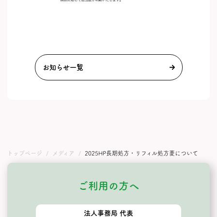
お知らせ一覧
トップページ
メディア
2025HP長期処方・リフィル処方菱について
ご利用の方へ
法人事務局 代表