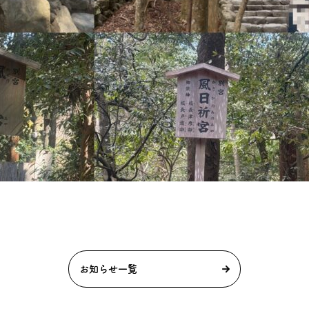
お知らせ一覧