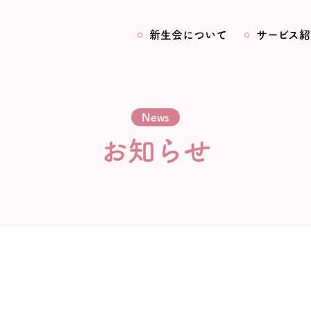
新生会について
サービス紹
News
お知らせ