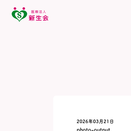
2026年03月21日
photo-output