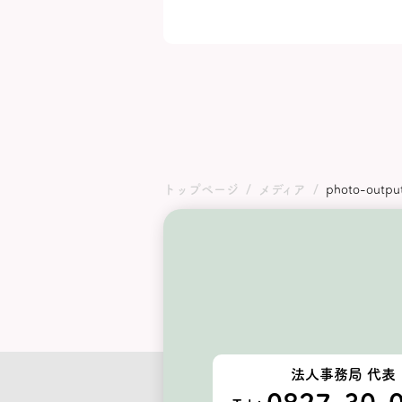
トップページ
メディア
photo-outpu
法人事務局 代表