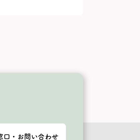
窓口・お問い合わせ