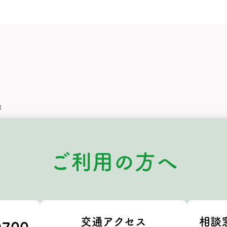
t
ご利用の方へ
交通アクセス
相談