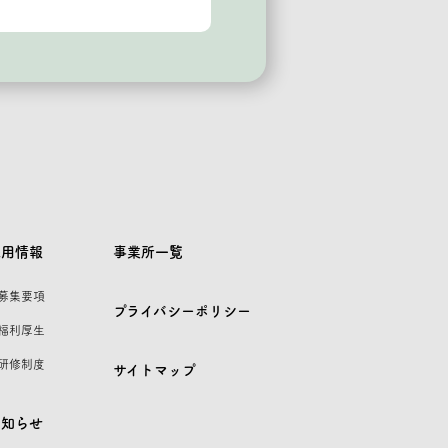
採用情報
事業所一覧
 募集要項
プライバシーポリシー
 福利厚生
 研修制度
サイトマップ
お知らせ