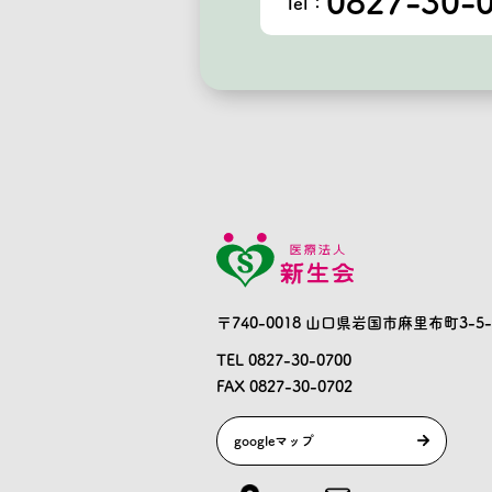
0827-30-
Tel：
〒740-0018 山口県岩国市麻里布町3-5-
TEL 0827-30-0700
FAX 0827-30-0702
googleマップ