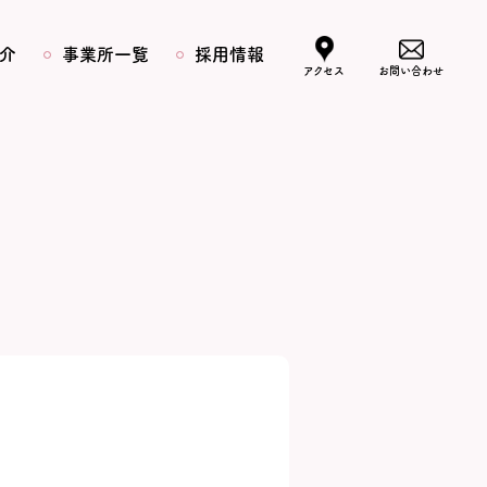
介
事業所一覧
採用情報
アクセス
お問い合わせ