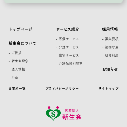
トップページ
サービス紹介
採用情報
- 医療サービス
- 募集要項
新生会について
- 介護サービス
- 福利厚生
- ご挨拶
- 住宅サービス
- 研修制度
- 新生会理念
- 介護保険相談室
お知らせ
- 法人情報
- 沿革
事業所一覧
プライバシーポリシー
サイトマップ