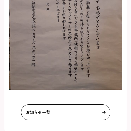
お知らせ一覧