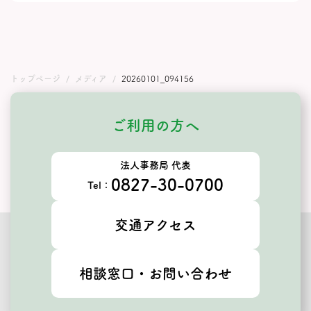
トップページ
メディア
20260101_094156
ご利用の方へ
法人事務局 代表
0827-30-0700
Tel：
交通アクセス
相談窓口・お問い合わせ