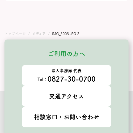
トップページ
メディア
IMG_5005.JPG 2
ご利用の方へ
法人事務局 代表
0827-30-0700
Tel：
交通アクセス
相談窓口・お問い合わせ