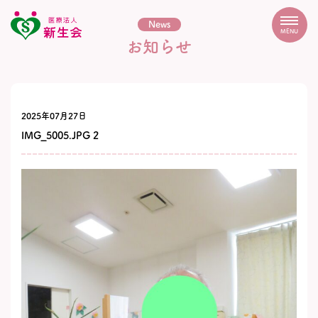
News
MENU
お知らせ
2025年07月27日
IMG_5005.JPG 2