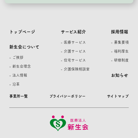
トップページ
サービス紹介
採用情報
- 医療サービス
- 募集要項
新生会について
- 介護サービス
- 福利厚生
- ご挨拶
- 住宅サービス
- 研修制度
- 新生会理念
- 介護保険相談室
お知らせ
- 法人情報
- 沿革
事業所一覧
プライバシーポリシー
サイトマップ