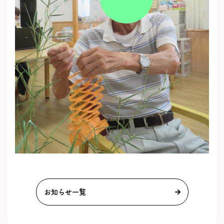
お知らせ一覧