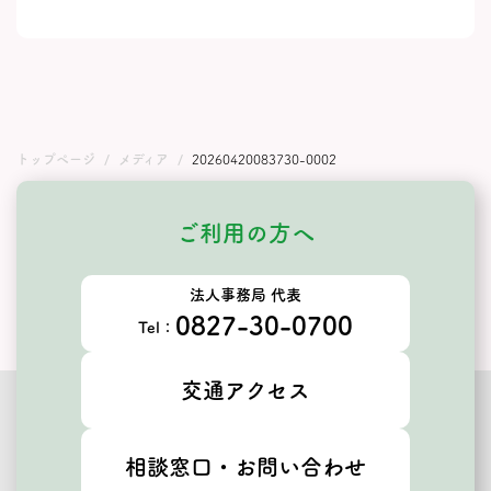
トップページ
メディア
20260420083730-0002
ご利用の方へ
法人事務局 代表
0827-30-0700
Tel：
交通アクセス
相談窓口・お問い合わせ