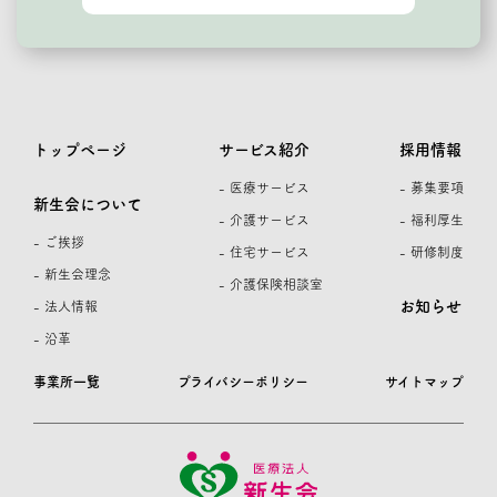
トップページ
サービス紹介
採用情報
- 医療サービス
- 募集要項
新生会について
- 介護サービス
- 福利厚生
- ご挨拶
- 住宅サービス
- 研修制度
- 新生会理念
- 介護保険相談室
お知らせ
- 法人情報
- 沿革
事業所一覧
プライバシーポリシー
サイトマップ