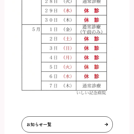
お知らせ一覧